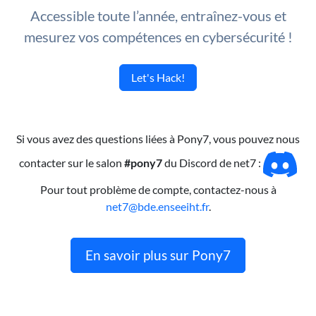
Accessible toute l’année, entraînez-vous et
mesurez vos compétences en cybersécurité !
Let's Hack!
Si vous avez des questions liées à Pony7, vous pouvez nous
contacter sur le salon
#pony7
du Discord de net7 :
Pour tout problème de compte, contactez-nous à
net7@bde.enseeiht.fr
.
En savoir plus sur Pony7